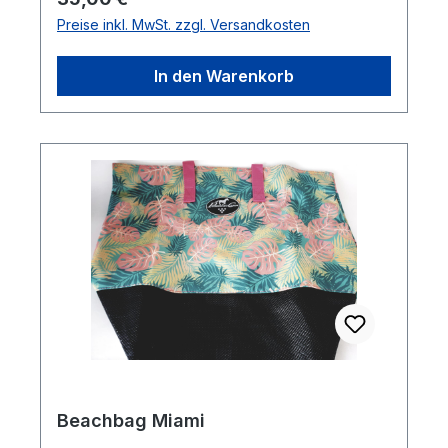
Preise inkl. MwSt. zzgl. Versandkosten
In den Warenkorb
Beachbag Miami