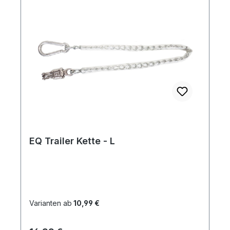
EQ Trailer Kette - L
Varianten ab
10,99 €