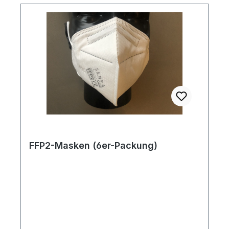
FFP2-Masken (6er-Packung)