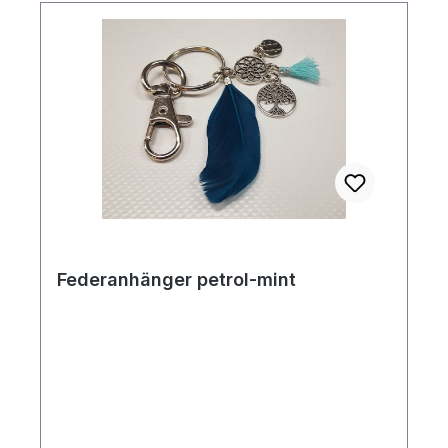
Federanhänger petrol-mint