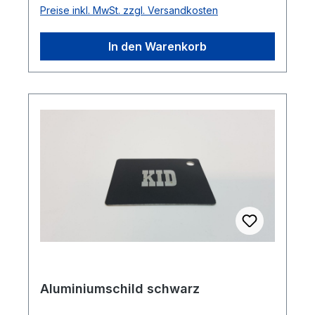
Preise inkl. MwSt. zzgl. Versandkosten
In den Warenkorb
Aluminiumschild schwarz