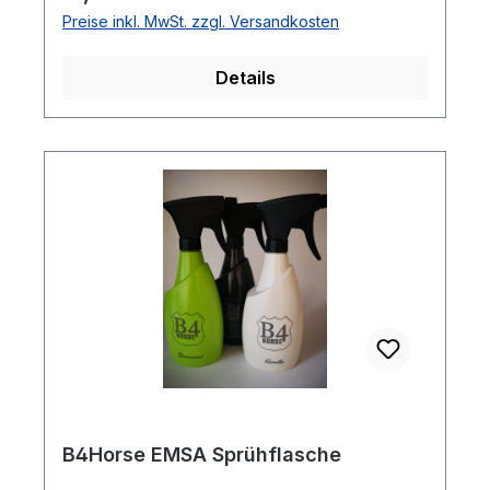
Preise inkl. MwSt. zzgl. Versandkosten
Details
B4Horse EMSA Sprühflasche