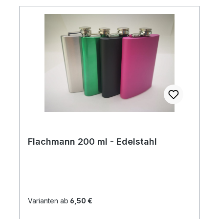
Flachmann 200 ml - Edelstahl
Varianten ab
6,50 €