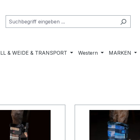
LL & WEIDE & TRANSPORT
Western
MARKEN