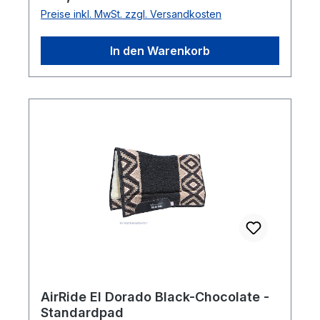
Preise inkl. MwSt. zzgl. Versandkosten
In den Warenkorb
AirRide El Dorado Black-Chocolate -
Standardpad