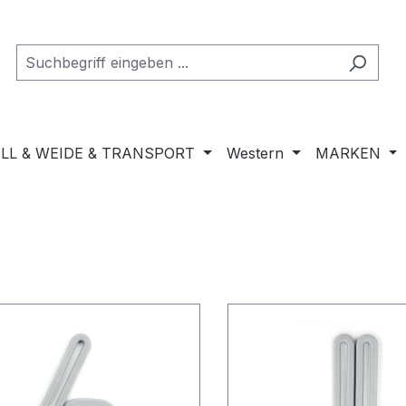
LL & WEIDE & TRANSPORT
Western
MARKEN