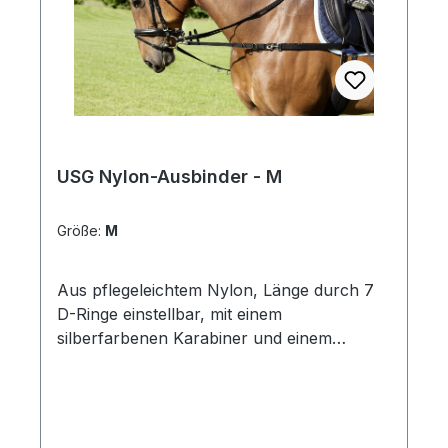
USG Nylon-Ausbinder - M
Größe:
M
Aus pflegeleichtem Nylon, Länge durch 7
D-Ringe einstellbar, mit einem
silberfarbenen Karabiner und einem
Schnapphaken zu befestigen.