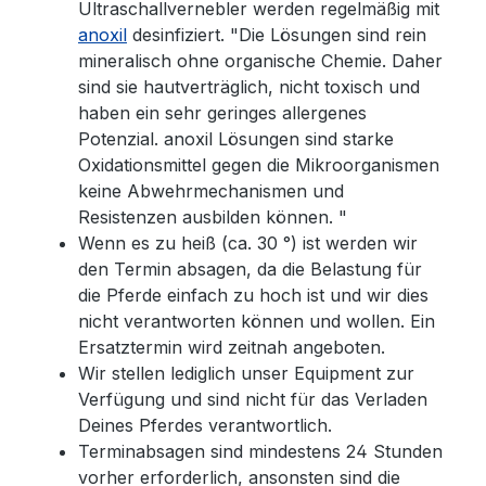
Ultraschallvernebler werden regelmäßig mit
anoxil
desinfiziert. "Die Lösungen sind rein
mineralisch ohne organische Chemie. Daher
sind sie hautverträglich, nicht toxisch und
haben ein sehr geringes allergenes
Potenzial. anoxil Lösungen sind starke
Oxidationsmittel gegen die Mikroorganismen
keine Abwehrmechanismen und
Resistenzen ausbilden können. "
Wenn es zu heiß (ca. 30 °) ist werden wir
den Termin absagen, da die Belastung für
die Pferde einfach zu hoch ist und wir dies
nicht verantworten können und wollen. Ein
Ersatztermin wird zeitnah angeboten.
Wir stellen lediglich unser Equipment zur
Verfügung und sind nicht für das Verladen
Deines Pferdes verantwortlich.
Terminabsagen sind mindestens 24 Stunden
vorher erforderlich, ansonsten sind die