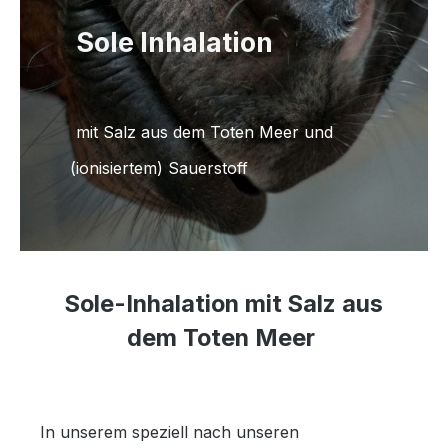
Sole Inhalation
mit Salz aus dem Toten Meer und
(ionisiertem) Sauerstoff
Sole-Inhalation mit Salz aus
dem Toten Meer
In unserem speziell nach unseren