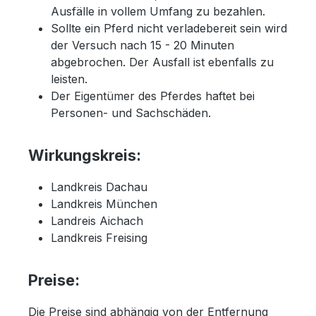
Ausfälle in vollem Umfang zu bezahlen.
Sollte ein Pferd nicht verladebereit sein wird
der Versuch nach 15 - 20 Minuten
abgebrochen. Der Ausfall ist ebenfalls zu
leisten.
Der Eigentümer des Pferdes haftet bei
Personen- und Sachschäden.
Wirkungskreis:
Landkreis Dachau
Landkreis München
Landreis Aichach
Landkreis Freising
Preise:
Die Preise sind abhängig von der Entfernung