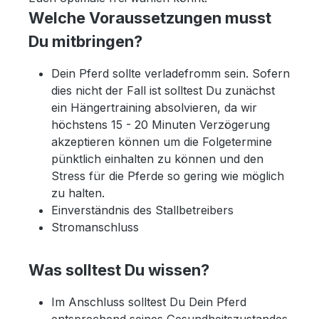
Welche Voraussetzungen musst
Du mitbringen?
Dein Pferd sollte verladefromm sein. Sofern
dies nicht der Fall ist solltest Du zunächst
ein Hängertraining absolvieren, da wir
höchstens 15 - 20 Minuten Verzögerung
akzeptieren können um die Folgetermine
pünktlich einhalten zu können und den
Stress für die Pferde so gering wie möglich
zu halten.
Einverständnis des Stallbetreibers
Stromanschluss
Was solltest Du wissen?
Im Anschluss solltest Du Dein Pferd