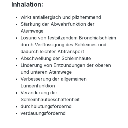
Inhalation:
wirkt antiallergisch und pilzhemmend
Stärkung der Abwehrfunktion der
Atemwege
Lösung von festsitzendem Bronchialschleim
durch Verflüssigung des Schleimes und
dadurch leichter Abtransport
Abschwellung der Schleimhäute
Linderung von Entzündungen der oberen
und unteren Atemwege
Verbesserung der allgemeinen
Lungenfunktion
Veränderung der
Schleimhautbeschaffenheit
durchblutungsfördernd
verdauungsfördernd