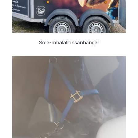
Sole-Inhalationsanhänger