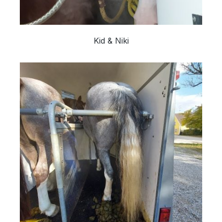
Kid & Niki