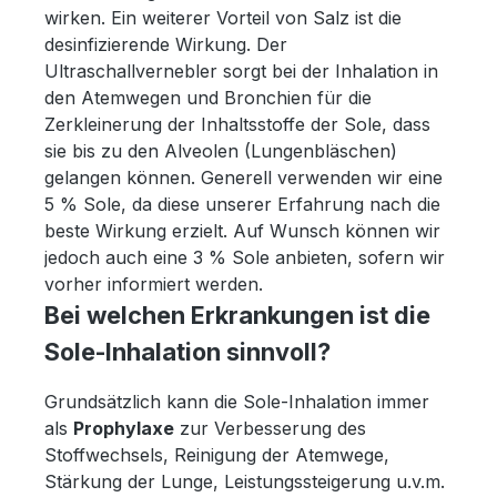
wirken. Ein weiterer Vorteil von Salz ist die
desinfizierende Wirkung. Der
Ultraschallvernebler sorgt bei der Inhalation in
den Atemwegen und Bronchien für die
Zerkleinerung der Inhaltsstoffe der Sole, dass
sie bis zu den Alveolen (Lungenbläschen)
gelangen können. Generell verwenden wir eine
5 % Sole, da diese unserer Erfahrung nach die
beste Wirkung erzielt. Auf Wunsch können wir
jedoch auch eine 3 % Sole anbieten, sofern wir
vorher informiert werden.
Bei welchen Erkrankungen ist die
Sole-Inhalation sinnvoll?
Grundsätzlich kann die Sole-Inhalation immer
als
Prophylaxe
zur Verbesserung des
Stoffwechsels, Reinigung der Atemwege,
Stärkung der Lunge, Leistungssteigerung u.v.m.