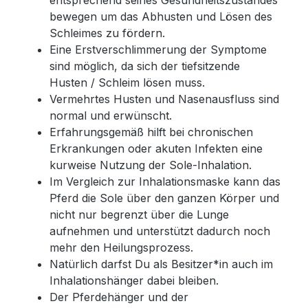
entsprechend seines Gesundheitszustandes
bewegen um das Abhusten und Lösen des
Schleimes zu fördern.
Eine Erstverschlimmerung der Symptome
sind möglich, da sich der tiefsitzende
Husten / Schleim lösen muss.
Vermehrtes Husten und Nasenausfluss sind
normal und erwünscht.
Erfahrungsgemäß hilft bei chronischen
Erkrankungen oder akuten Infekten eine
kurweise Nutzung der Sole-Inhalation.
Im Vergleich zur Inhalationsmaske kann das
Pferd die Sole über den ganzen Körper und
nicht nur begrenzt über die Lunge
aufnehmen und unterstützt dadurch noch
mehr den Heilungsprozess.
Natürlich darfst Du als Besitzer*in auch im
Inhalationshänger dabei bleiben.
Der Pferdehänger und der