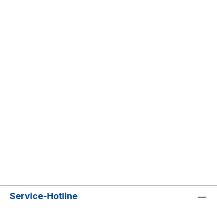
Service-Hotline