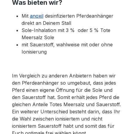
Was bieten wir?
Mit
anoxil
desinfizierten Pferdeanhänger
direkt an Deinem Stall
Sole-Inhalation mit 3 % oder 5 % Tote
Meersalz Sole
mit Sauerstoff, wahlweise mit oder ohne
Ionisierung
Im Vergleich zu anderen Anbietern haben wir
den Pferdeanhänger so umgebaut, dass jedes
Pferd einen eigene Öffnung für die Sole und
den Sauerstoff hat. Somit erhält jedes Pferd die
gleichen Anteile Totes Meersalz und Sauerstoff.
Ein weiterer Unterschied besteht darin, dass Ihr
die Wahl zwischen ionisiertem und nicht
ionisiertem Sauerstoff habt und somit das für
Euch optimale frei wählen könnt.