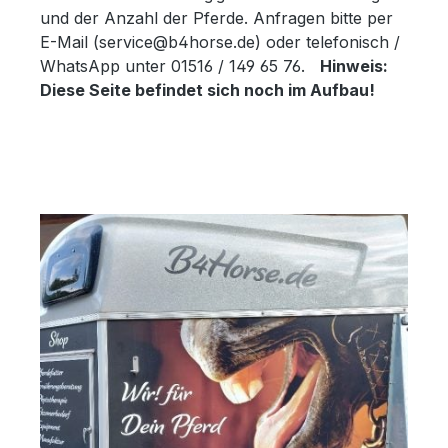
und der Anzahl der Pferde. Anfragen bitte per
E-Mail (service@b4horse.de) oder telefonisch /
WhatsApp unter 01516 / 149 65 76.
Hinweis:
Diese Seite befindet sich noch im Aufbau!