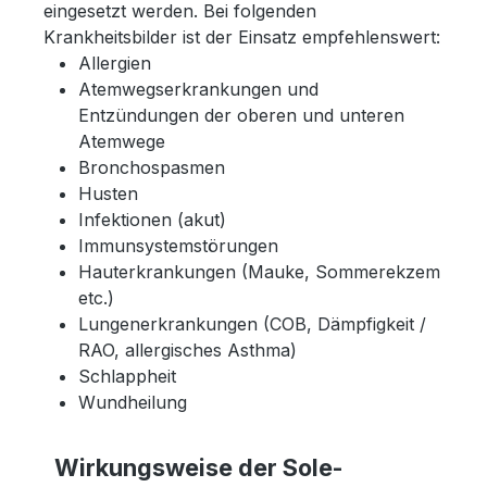
eingesetzt werden. Bei folgenden
Krankheitsbilder ist der Einsatz empfehlenswert:
Allergien
Atemwegserkrankungen und
Entzündungen der oberen und unteren
Atemwege
Bronchospasmen
Husten
Infektionen (akut)
Immunsystemstörungen
Hauterkrankungen (Mauke, Sommerekzem
etc.)
Lungenerkrankungen (COB, Dämpfigkeit /
RAO, allergisches Asthma)
Schlappheit
Wundheilung
Wirkungsweise der Sole-