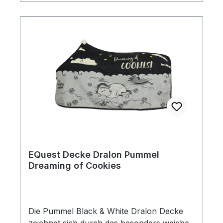
EQuest Decke Dralon Pummel
Dreaming of Cookies
Die Pummel Black & White Dralon Decke