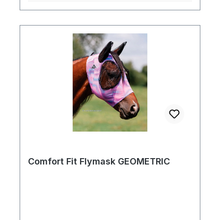
Comfort Fit Flymask GEOMETRIC