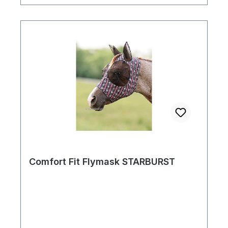
Comfort Fit Flymask STARBURST