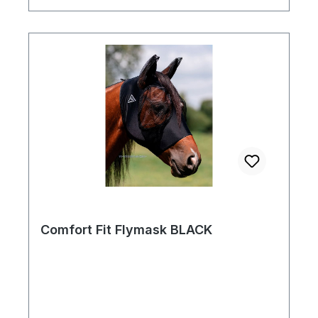
Comfort Fit Flymask BLACK