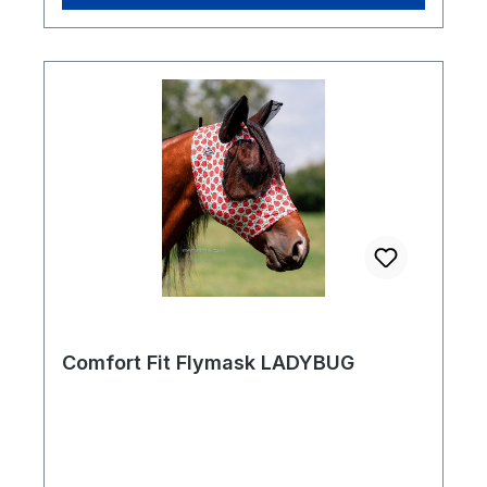
Comfort Fit Flymask LADYBUG