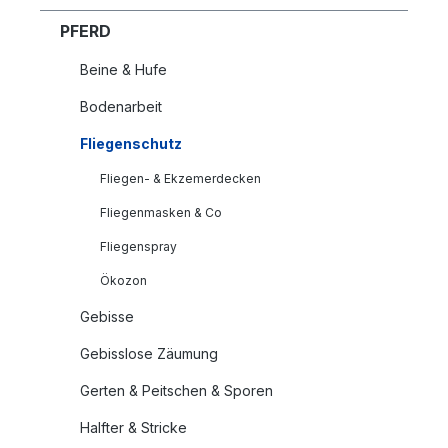
PFERD
Beine & Hufe
Bodenarbeit
Fliegenschutz
Fliegen- & Ekzemerdecken
Fliegenmasken & Co
Fliegenspray
Ökozon
Gebisse
Gebisslose Zäumung
Gerten & Peitschen & Sporen
Halfter & Stricke