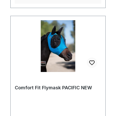
Comfort Fit Flymask PACIFIC NEW