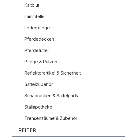
Kaltblut
Lammfelle
Lederpflege
Pferdedecken
Pferdefutter
Pflege & Putzen
Reflektorartikel & Sicherheit
Sattelzubehör
Schabracken & Sattelpads
Stallapotheke
Trensenzäume & Zubehör
REITER