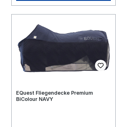
EQuest Fliegendecke Premium
BiColour NAVY