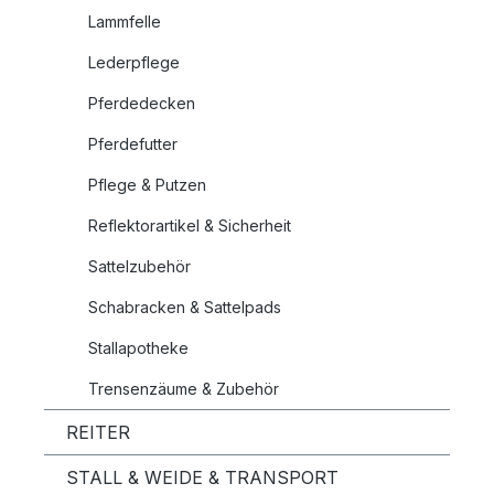
Lammfelle
Lederpflege
Pferdedecken
Pferdefutter
Pflege & Putzen
Reflektorartikel & Sicherheit
Sattelzubehör
Schabracken & Sattelpads
Stallapotheke
Trensenzäume & Zubehör
REITER
STALL & WEIDE & TRANSPORT