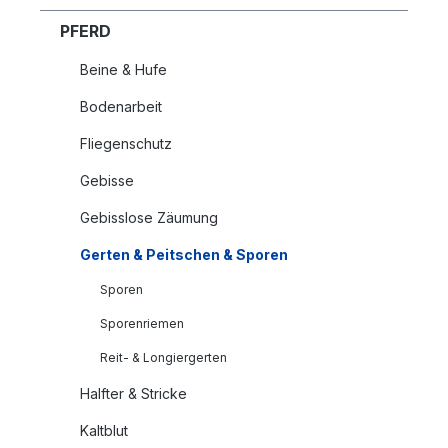
PFERD
Beine & Hufe
Bodenarbeit
Fliegenschutz
Gebisse
Gebisslose Zäumung
Gerten & Peitschen & Sporen
Sporen
Sporenriemen
Reit- & Longiergerten
Halfter & Stricke
Kaltblut