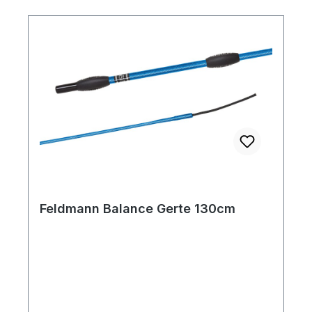
Feldmann Balance Gerte 130cm