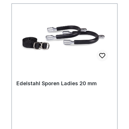
Edelstahl Sporen Ladies 20 mm