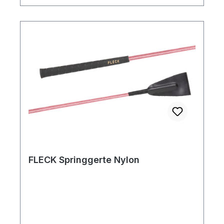
FLECK Springgerte Nylon