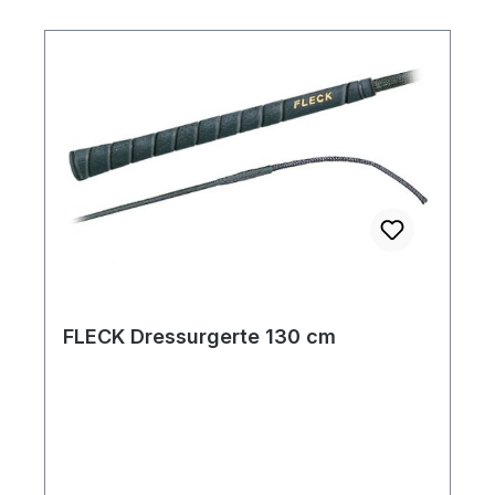
FLECK Dressurgerte 130 cm