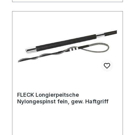
FLECK Longierpeitsche
Nylongespinst fein, gew. Haftgriff