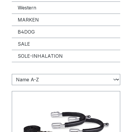
Western
MARKEN
B4DOG
SALE
SOLE-INHALATION