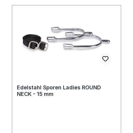
Edelstahl Sporen Ladies ROUND
NECK - 15 mm