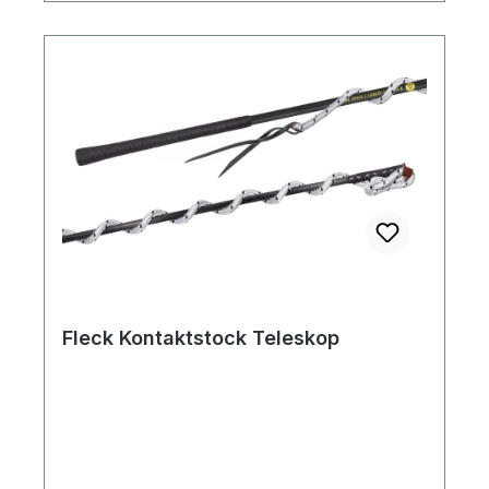
Fleck Kontaktstock Teleskop