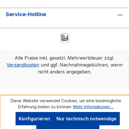
Service-Hotline
Alle Preise inkl. gesetzl. Mehrwertsteuer zzgl.
Versandkosten
und ggf. Nachnahmegebühren, wenn
nicht anders angegeben.
Diese Website verwendet Cookies, um eine bestmögliche
Erfahrung bieten zu können.
Mehr Informationen ...
Konfigurieren
Nur technisch notwendige