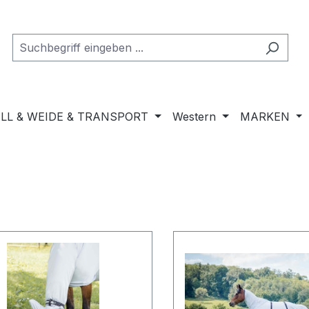
LL & WEIDE & TRANSPORT
Western
MARKEN