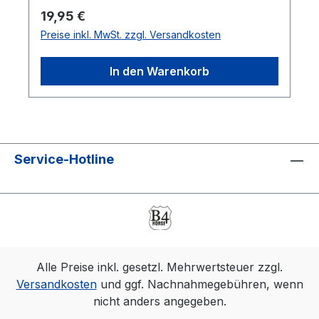
Regulärer Preis:
19,95 €
Preise inkl. MwSt. zzgl. Versandkosten
In den Warenkorb
Service-Hotline
Alle Preise inkl. gesetzl. Mehrwertsteuer zzgl.
Versandkosten
und ggf. Nachnahmegebühren, wenn
nicht anders angegeben.