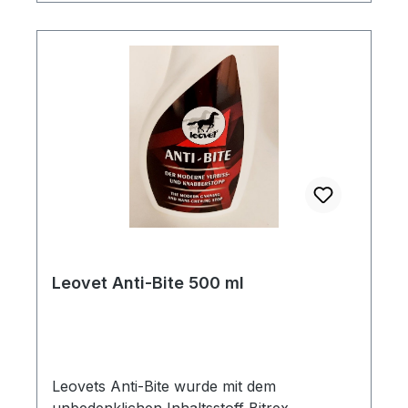
Leovet Anti-Bite 500 ml
Leovets Anti-Bite wurde mit dem