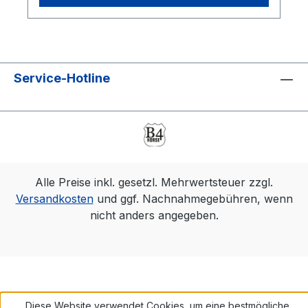
Service-Hotline
Alle Preise inkl. gesetzl. Mehrwertsteuer zzgl.
Versandkosten
und ggf. Nachnahmegebühren, wenn
nicht anders angegeben.
Diese Website verwendet Cookies, um eine bestmögliche