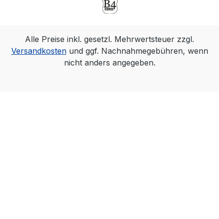
Alle Preise inkl. gesetzl. Mehrwertsteuer zzgl.
Versandkosten
und ggf. Nachnahmegebühren, wenn
nicht anders angegeben.