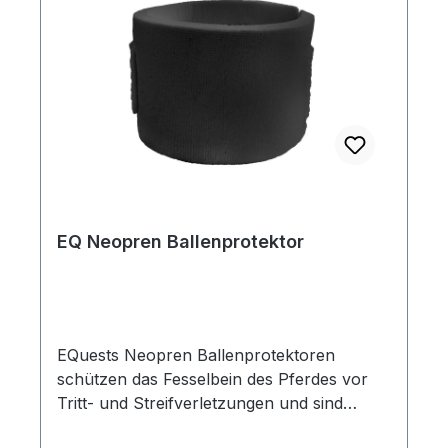
EQ Neopren Ballenprotektor
EQuests Neopren Ballenprotektoren
schützen das Fesselbein des Pferdes vor
Tritt- und Streifverletzungen und sind
äußerst pflegeleicht. Druck- und