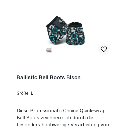
Ballistic Bell Boots Bison
Größe:
L
Diese Professional´s Choice Quick-wrap
Bell Boots zeichnen sich durch die
besonders hochwertige Verarbeitung von