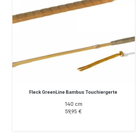
Fleck GreenLine Bambus Touchiergerte
140 cm
59,95 €