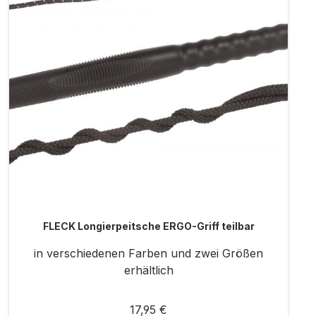
FLECK Longierpeitsche ERGO-Griff teilbar
in verschiedenen Farben und zwei Größen
erhältlich
17,95 €