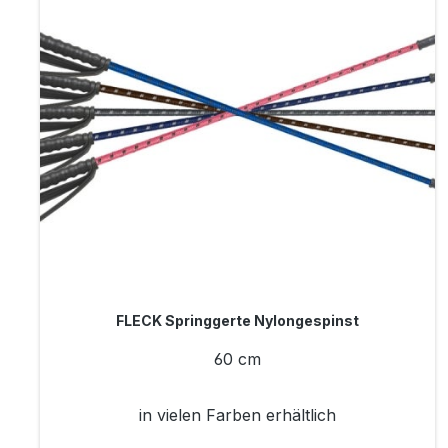
FLECK Springgerte Nylongespinst
60 cm
in vielen Farben erhältlich