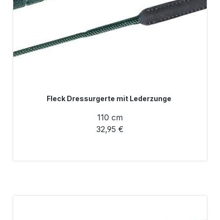
Fleck Dressurgerte mit Lederzunge
110 cm
32,95 €