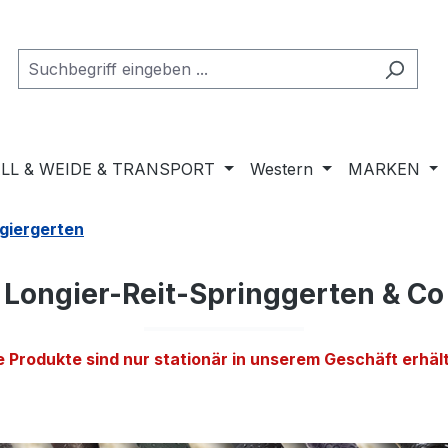
LL & WEIDE & TRANSPORT
Western
MARKEN
ngiergerten
Longier-Reit-Springgerten & Co
e Produkte sind nur stationär in unserem Geschäft erhält