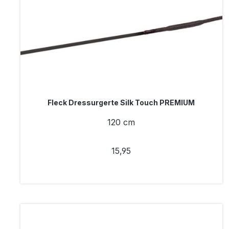
Fleck Dressurgerte Silk Touch PREMIUM
120 cm
15,95