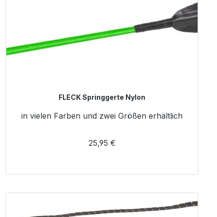
FLECK Springgerte Nylon
in vielen Farben und zwei Größen erhältlich
25,95 €