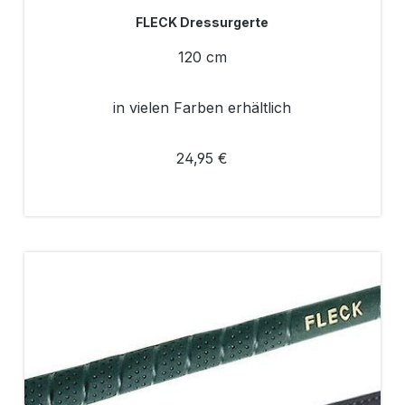
FLECK Dressurgerte
120 cm
in vielen Farben erhältlich
24,95 €