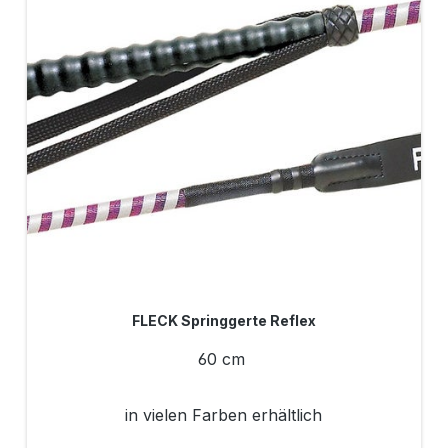
FLECK Springgerte Reflex
60 cm
in vielen Farben erhältlich