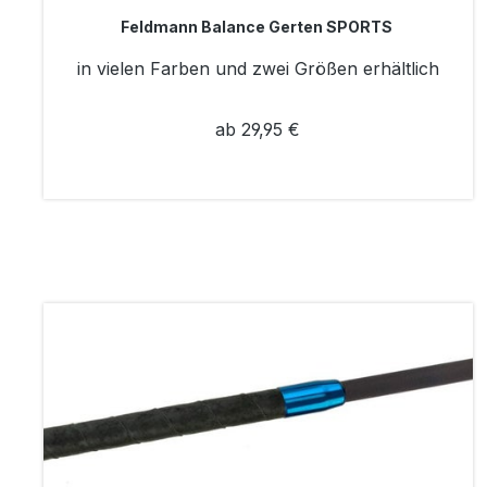
Feldmann Balance Gerten SPORTS
in vielen Farben und zwei Größen erhältlich
ab 29,95 €