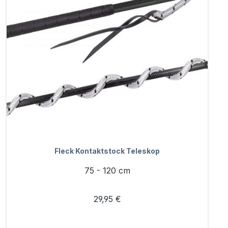
Fleck Kontaktstock Teleskop
75 - 120 cm
29,95 €