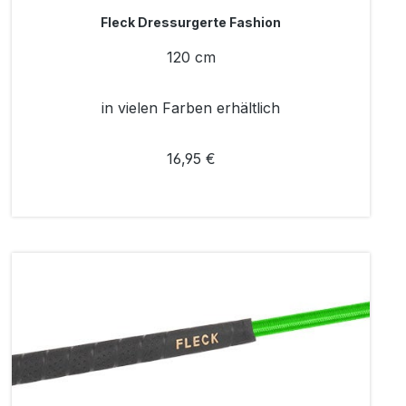
Fleck Dressurgerte Fashion
120 cm
in vielen Farben erhältlich
16,95 €