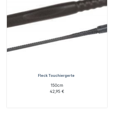
Fleck Touchiergerte
150cm
42,95 €