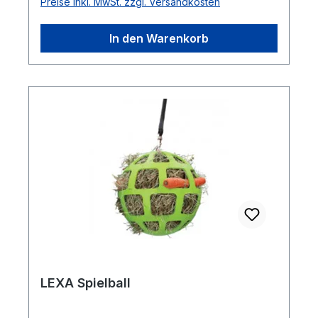
Preise inkl. MwSt. zzgl. Versandkosten
In den Warenkorb
LEXA Spielball