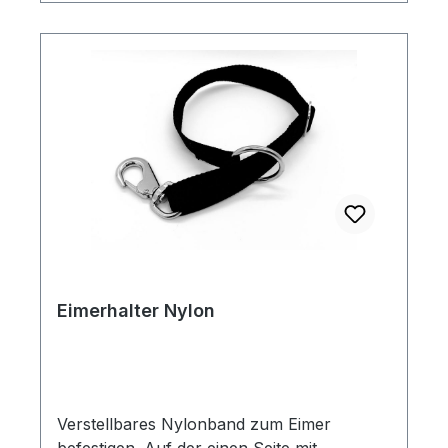
Eimerhalter Nylon
Verstellbares Nylonband zum Eimer