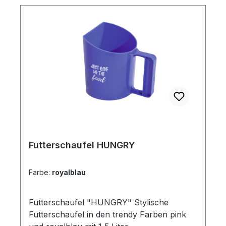
Futterschaufel HUNGRY
Farbe:
royalblau
Futterschaufel "HUNGRY" Stylische
Futterschaufel in den trendy Farben pink