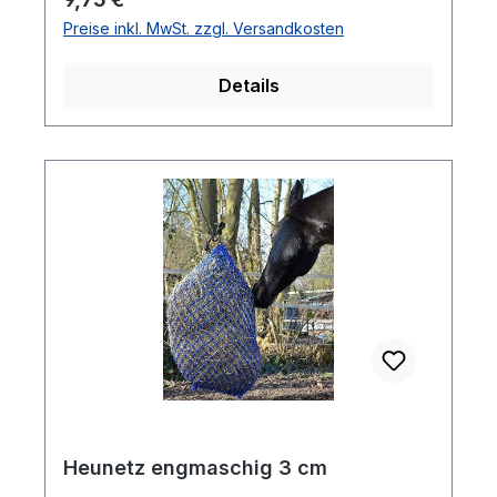
Wasser ermöglicht.
Preise inkl. MwSt. zzgl. Versandkosten
Details
Heunetz engmaschig 3 cm