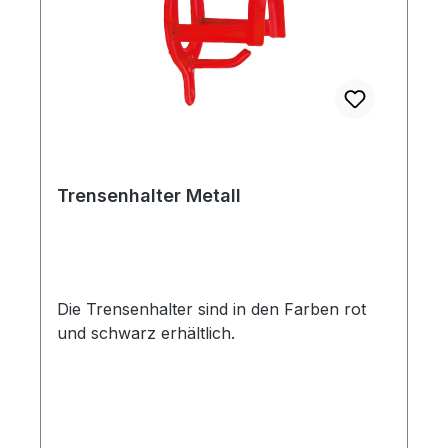
Trensenhalter Metall
Die Trensenhalter sind in den Farben rot
und schwarz erhältlich.