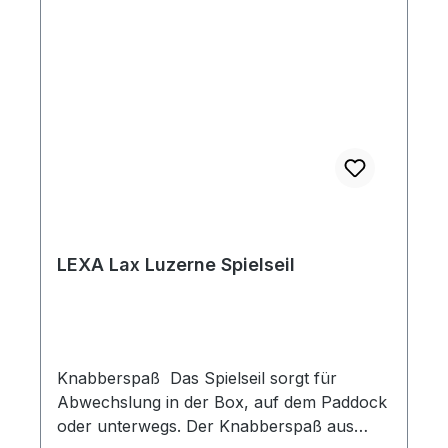
LEXA Lax Luzerne Spielseil
Knabberspaß Das Spielseil sorgt für
Abwechslung in der Box, auf dem Paddock
oder unterwegs. Der Knabberspaß aus