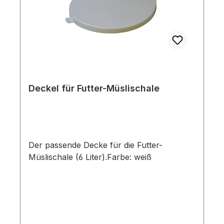
Deckel für Futter-Müslischale
Der passende Decke für die Futter-
Müslischale (6 Liter).Farbe: weiß