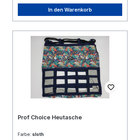
In den Warenkorb
Prof Choice Heutasche
Farbe:
sloth