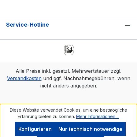
Service-Hotline
Alle Preise inkl. gesetzl. Mehrwertsteuer zzgl.
Versandkosten
und ggf. Nachnahmegebühren, wenn
nicht anders angegeben.
Diese Website verwendet Cookies, um eine bestmögliche
Erfahrung bieten zu können.
Mehr Informationen ...
Konfigurieren
Nur technisch notwendige