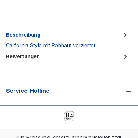
Beschreibung
California Style mit Rohhaut verzierter.
Bewertungen
Service-Hotline
Alle Preise inkl. gesetzl. Mehrwertsteuer zzgl.