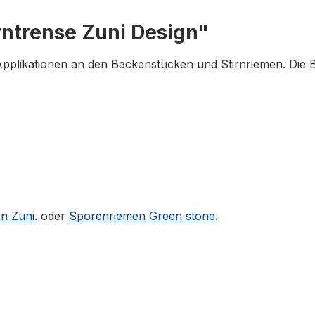
ntrense Zuni Design"
pplikationen an den Backenstücken und Stirnriemen. Die B
n Zuni.
oder
Sporenriemen Green stone
.