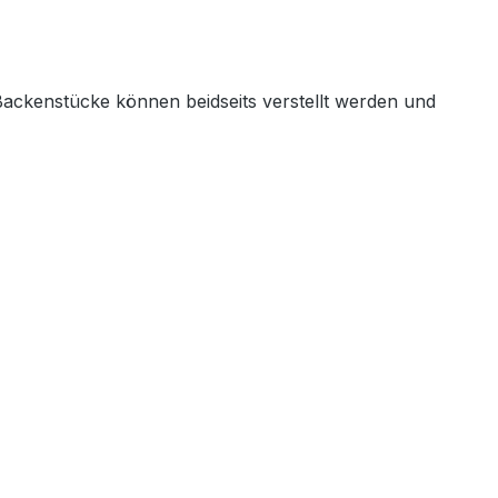
ackenstücke können beidseits verstellt werden und