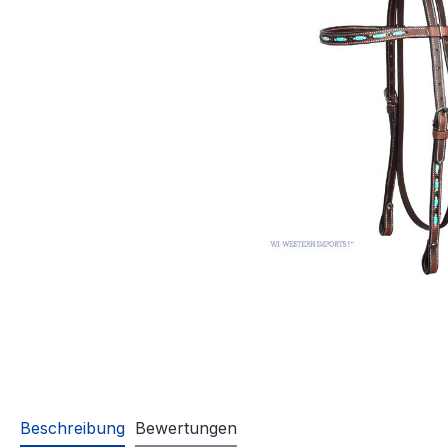
Beschreibung
Bewertungen