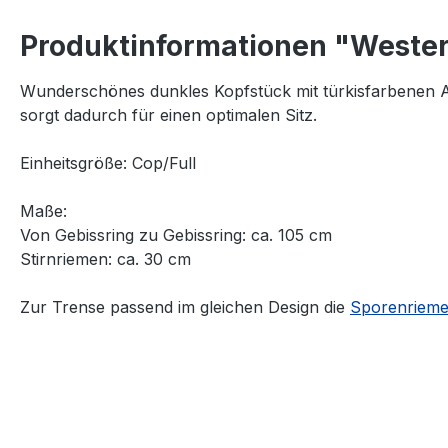
Produktinformationen "Wester
Wunderschönes dunkles Kopfstück mit türkisfarbenen A
sorgt dadurch für einen optimalen Sitz.
Einheitsgröße: Cop/Full
Maße:
Von Gebissring zu Gebissring: ca. 105 cm
Stirnriemen: ca. 30 cm
Zur Trense passend im gleichen Design die
Sporenrieme