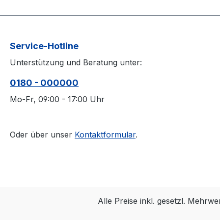
Service-Hotline
Unterstützung und Beratung unter:
0180 - 000000
Mo-Fr, 09:00 - 17:00 Uhr
Oder über unser
Kontaktformular
.
Alle Preise inkl. gesetzl. Mehrwe