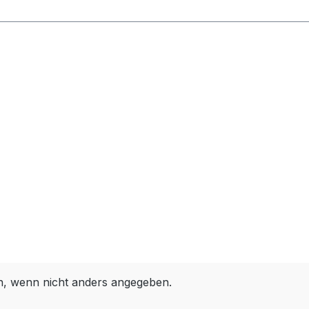
 wenn nicht anders angegeben.