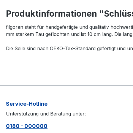
Produktinformationen "Schlüs
filgoran steht für handgefertigte und qualitativ hochwer
mm starkem Tau geflochten und ist 10 cm lang. Die lan
Die Seile sind nach OEKO-Tex-Standard gefertigt und ungi
Service-Hotline
Unterstützung und Beratung unter:
0180 - 000000