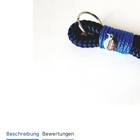
Beschreibung
Bewertungen