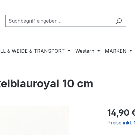
LL & WEIDE & TRANSPORT
Western
MARKEN
elblauroyal 10 cm
Regulärer Pr
14,90 
Preise inkl