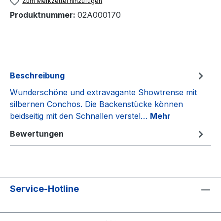
Zum Merkzettel hinzufügen
Produktnummer:
02A000170
Beschreibung
Wunderschöne und extravagante Showtrense mit
silbernen Conchos. Die Backenstücke können
beidseitig mit den Schnallen verstel…
Mehr
Bewertungen
Service-Hotline