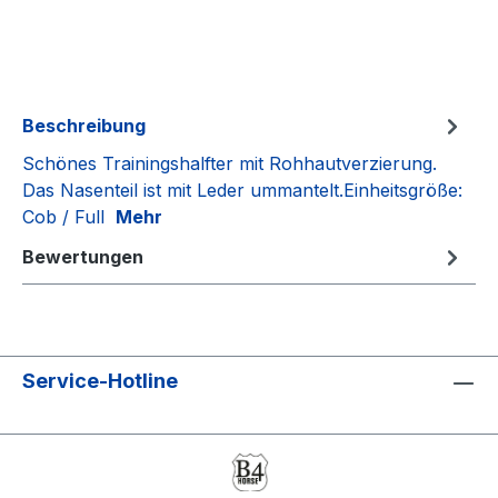
Beschreibung
Schönes Trainingshalfter mit Rohhautverzierung.
Das Nasenteil ist mit Leder ummantelt.Einheitsgröße:
Cob / Full
Mehr
Bewertungen
Service-Hotline