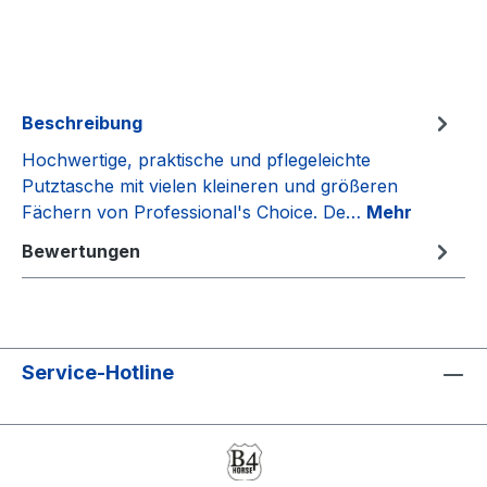
Beschreibung
Hochwertige, praktische und pflegeleichte
Putztasche mit vielen kleineren und größeren
Fächern von Professional's Choice. De…
Mehr
Bewertungen
Service-Hotline