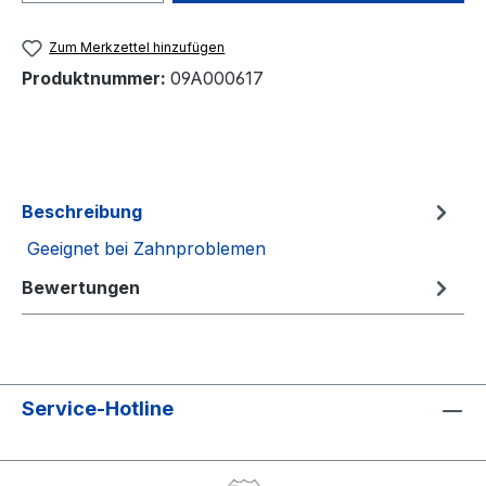
Zum Merkzettel hinzufügen
Produktnummer:
09A000617
Beschreibung
Geeignet bei Zahnproblemen
Bewertungen
Service-Hotline