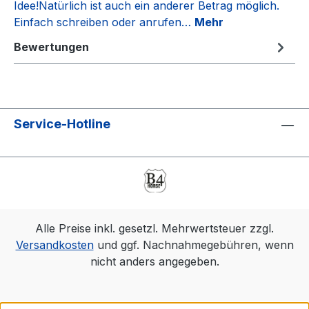
Idee!Natürlich ist auch ein anderer Betrag möglich.
Einfach schreiben oder anrufen…
Mehr
Bewertungen
Service-Hotline
Alle Preise inkl. gesetzl. Mehrwertsteuer zzgl.
Versandkosten
und ggf. Nachnahmegebühren, wenn
nicht anders angegeben.