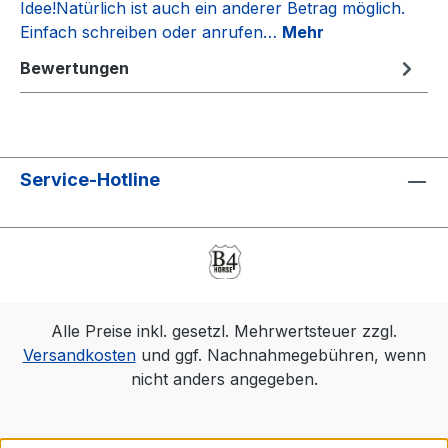
Idee!Natürlich ist auch ein anderer Betrag möglich.
Einfach schreiben oder anrufen…
Mehr
Bewertungen
Service-Hotline
Alle Preise inkl. gesetzl. Mehrwertsteuer zzgl.
Versandkosten
und ggf. Nachnahmegebühren, wenn
nicht anders angegeben.