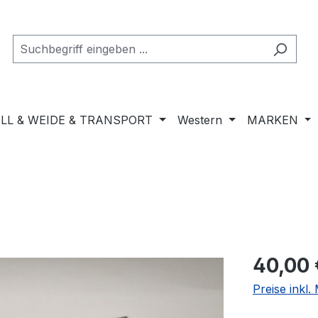
LL & WEIDE & TRANSPORT
Western
MARKEN
Regulärer Pr
40,00 
Preise inkl