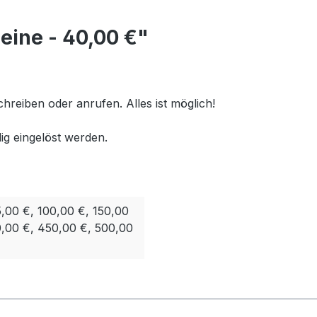
eine - 40,00 €"
chreiben oder anrufen. Alles ist möglich!
ig eingelöst werden.
5,00 €, 100,00 €, 150,00
0,00 €, 450,00 €, 500,00