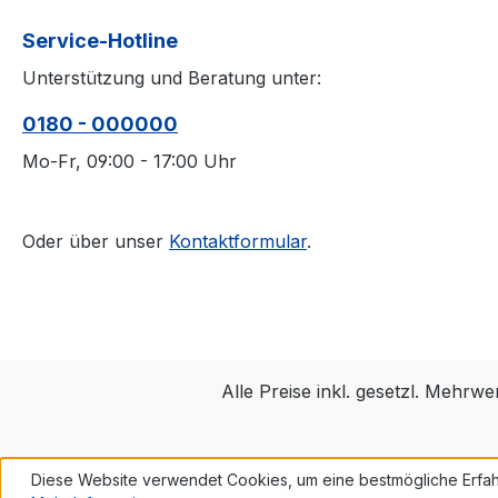
Service-Hotline
Unterstützung und Beratung unter:
0180 - 000000
Mo-Fr, 09:00 - 17:00 Uhr
Oder über unser
Kontaktformular
.
Alle Preise inkl. gesetzl. Mehrwe
Diese Website verwendet Cookies, um eine bestmögliche Erfah