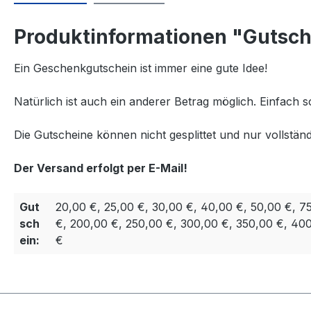
Produktinformationen "Gutsch
Ein Geschenkgutschein ist immer eine gute Idee!
Natürlich ist auch ein anderer Betrag möglich. Einfach s
Die Gutscheine können nicht gesplittet und nur vollständ
Der Versand erfolgt per E-Mail!
Gut
20,00 €, 25,00 €, 30,00 €, 40,00 €, 50,00 €, 7
sch
€, 200,00 €, 250,00 €, 300,00 €, 350,00 €, 40
ein:
€