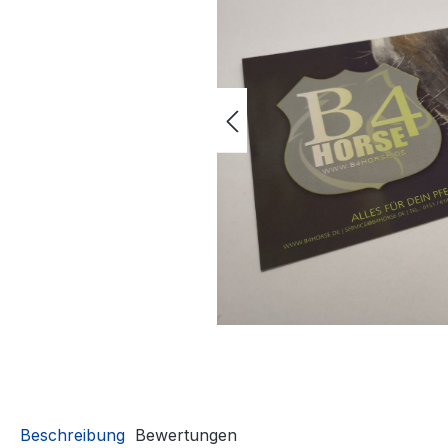
Beschreibung
Bewertungen