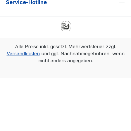
Service-Hotline
Alle Preise inkl. gesetzl. Mehrwertsteuer zzgl.
Versandkosten
und ggf. Nachnahmegebühren, wenn
nicht anders angegeben.