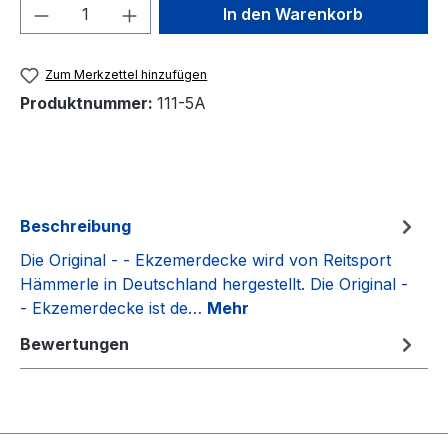
Produkt Anzahl: Gib den gewünschten We
In den Warenkorb
Zum Merkzettel hinzufügen
Produktnummer:
111-5A
Beschreibung
Die Original - - Ekzemerdecke wird von Reitsport
Hämmerle in Deutschland hergestellt. Die Original -
- Ekzemerdecke ist de…
Mehr
Bewertungen