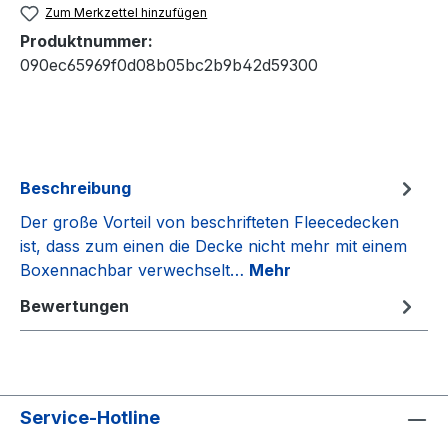
Zum Merkzettel hinzufügen
Produktnummer:
090ec65969f0d08b05bc2b9b42d59300
Beschreibung
Der große Vorteil von beschrifteten Fleecedecken
ist, dass zum einen die Decke nicht mehr mit einem
Boxennachbar verwechselt…
Mehr
Bewertungen
Service-Hotline