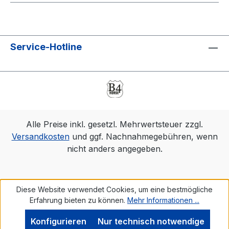
Service-Hotline
Alle Preise inkl. gesetzl. Mehrwertsteuer zzgl.
Versandkosten
und ggf. Nachnahmegebühren, wenn
nicht anders angegeben.
Diese Website verwendet Cookies, um eine bestmögliche
Erfahrung bieten zu können.
Mehr Informationen ...
Konfigurieren
Nur technisch notwendige