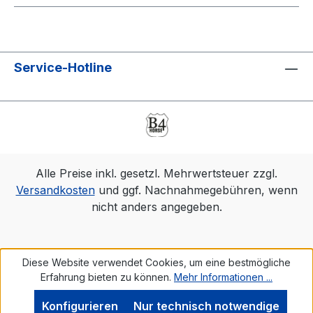
Service-Hotline
Alle Preise inkl. gesetzl. Mehrwertsteuer zzgl.
Versandkosten
und ggf. Nachnahmegebühren, wenn
nicht anders angegeben.
Diese Website verwendet Cookies, um eine bestmögliche
Erfahrung bieten zu können.
Mehr Informationen ...
Konfigurieren
Nur technisch notwendige