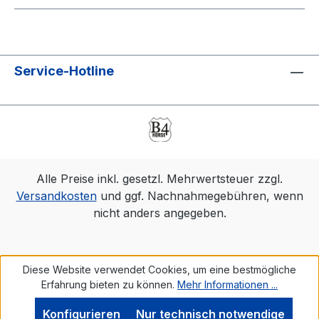
Service-Hotline
Alle Preise inkl. gesetzl. Mehrwertsteuer zzgl.
Versandkosten
und ggf. Nachnahmegebühren, wenn
nicht anders angegeben.
Diese Website verwendet Cookies, um eine bestmögliche
Erfahrung bieten zu können.
Mehr Informationen ...
Konfigurieren
Nur technisch notwendige