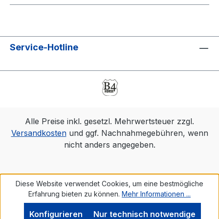
Service-Hotline
Alle Preise inkl. gesetzl. Mehrwertsteuer zzgl.
Versandkosten
und ggf. Nachnahmegebühren, wenn
nicht anders angegeben.
Diese Website verwendet Cookies, um eine bestmögliche
Erfahrung bieten zu können.
Mehr Informationen ...
Konfigurieren
Nur technisch notwendige