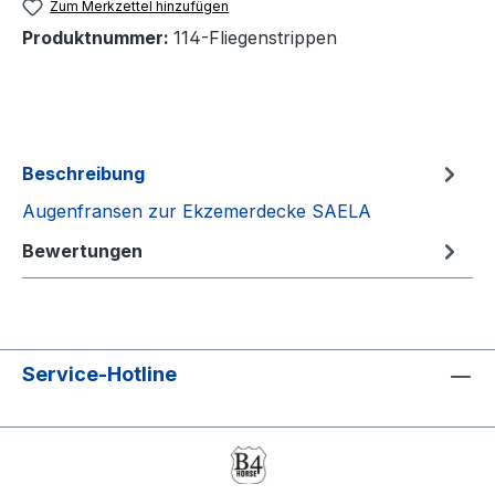
Zum Merkzettel hinzufügen
Produktnummer:
114-Fliegenstrippen
Beschreibung
Augenfransen zur Ekzemerdecke SAELA
Bewertungen
Service-Hotline