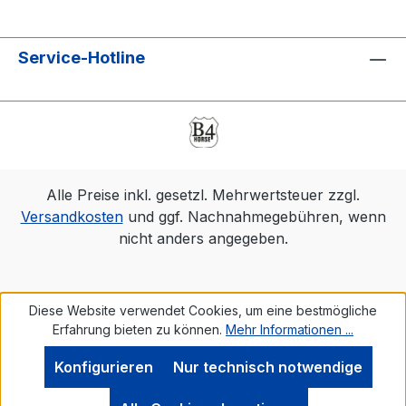
Service-Hotline
Alle Preise inkl. gesetzl. Mehrwertsteuer zzgl.
Versandkosten
und ggf. Nachnahmegebühren, wenn
nicht anders angegeben.
Diese Website verwendet Cookies, um eine bestmögliche
Erfahrung bieten zu können.
Mehr Informationen ...
Konfigurieren
Nur technisch notwendige