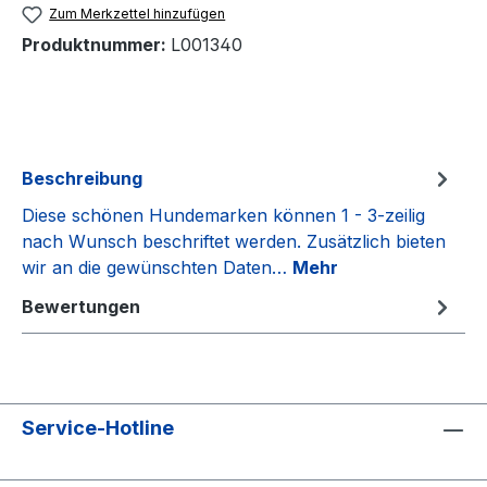
Zum Merkzettel hinzufügen
Produktnummer:
L001340
Beschreibung
Diese schönen Hundemarken können 1 - 3-zeilig
nach Wunsch beschriftet werden. Zusätzlich bieten
wir an die gewünschten Daten…
Mehr
Bewertungen
Service-Hotline