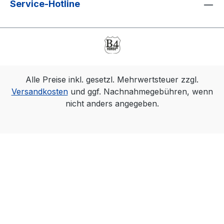
Service-Hotline
Alle Preise inkl. gesetzl. Mehrwertsteuer zzgl.
Versandkosten
und ggf. Nachnahmegebühren, wenn
nicht anders angegeben.