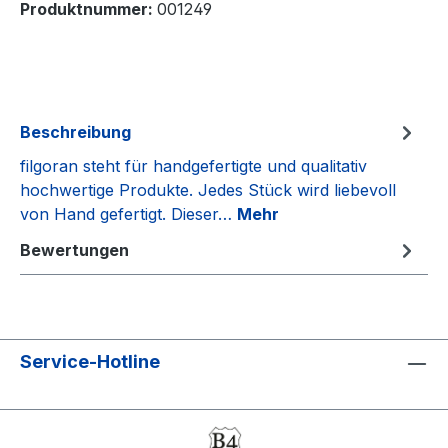
Produktnummer:
001249
Beschreibung
filgoran steht für handgefertigte und qualitativ
hochwertige Produkte. Jedes Stück wird liebevoll
von Hand gefertigt. Dieser…
Mehr
Bewertungen
Service-Hotline