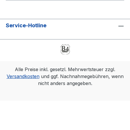
Service-Hotline
Alle Preise inkl. gesetzl. Mehrwertsteuer zzgl.
Versandkosten
und ggf. Nachnahmegebühren, wenn
nicht anders angegeben.