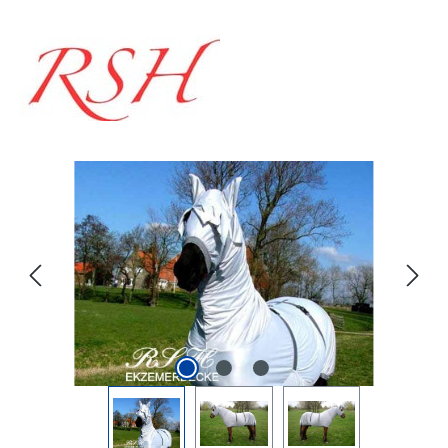
Bildergalerie überspringen