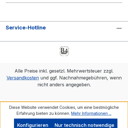
Service-Hotline
Alle Preise inkl. gesetzl. Mehrwertsteuer zzgl.
Versandkosten
und ggf. Nachnahmegebühren, wenn
nicht anders angegeben.
Diese Website verwendet Cookies, um eine bestmögliche
Erfahrung bieten zu können.
Mehr Informationen ...
Konfigurieren
Nur technisch notwendige