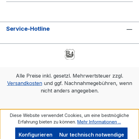
Service-Hotline
Alle Preise inkl. gesetzl. Mehrwertsteuer zzgl.
Versandkosten
und ggf. Nachnahmegebühren, wenn
nicht anders angegeben.
Diese Website verwendet Cookies, um eine bestmögliche
Erfahrung bieten zu können.
Mehr Informationen ...
Konfigurieren
Nur technisch notwendige