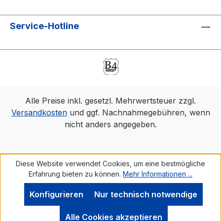
Service-Hotline
Alle Preise inkl. gesetzl. Mehrwertsteuer zzgl.
Versandkosten
und ggf. Nachnahmegebühren, wenn
nicht anders angegeben.
Diese Website verwendet Cookies, um eine bestmögliche
Erfahrung bieten zu können.
Mehr Informationen ...
Konfigurieren
Nur technisch notwendige
Alle Cookies akzeptieren