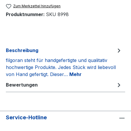
Zum Merkzettel hinzufügen
Produktnummer:
SKU 8998
Beschreibung
filgoran steht für handgefertigte und qualitativ
hochwertige Produkte. Jedes Stück wird liebevoll
von Hand gefertigt. Dieser…
Mehr
Bewertungen
Service-Hotline