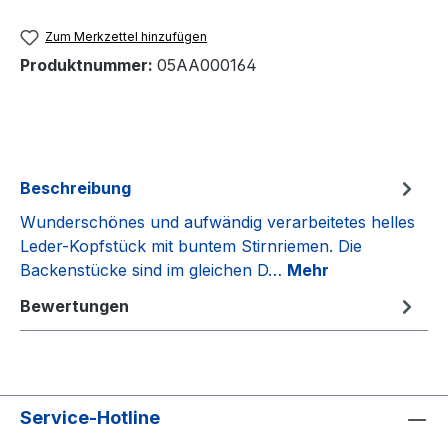
Zum Merkzettel hinzufügen
Produktnummer:
05AA000164
Beschreibung
Wunderschönes und aufwändig verarbeitetes helles
Leder-Kopfstück mit buntem Stirnriemen. Die
Backenstücke sind im gleichen D…
Mehr
Bewertungen
Service-Hotline