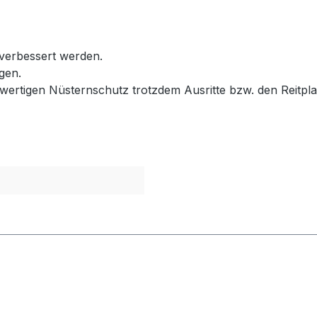
verbessert werden.
gen.
ertigen Nüsternschutz trotzdem Ausritte bzw. den Reitpla