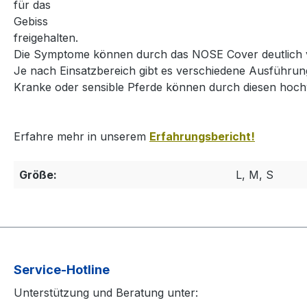
für das
Gebiss
freigehalten.
Die Symptome können durch das NOSE Cover deutlich 
Je nach Einsatzbereich gibt es verschiedene Ausführun
Kranke oder sensible Pferde können durch diesen hochw
Erfahre mehr in unserem
Erfahrungsbericht!
Größe:
L, M, S
Service-Hotline
Unterstützung und Beratung unter: