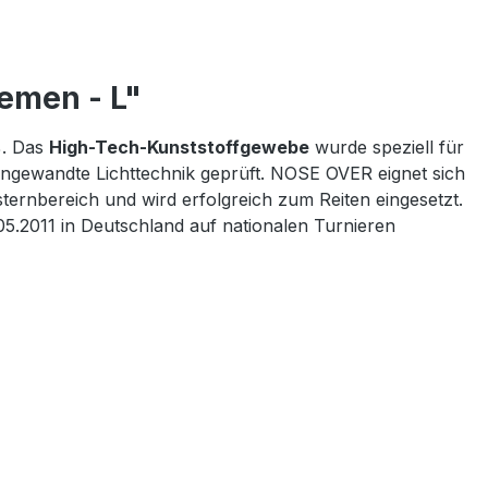
emen - L"
%. Das
High-Tech-Kunststoffgewebe
wurde speziell für
 angewandte Lichttechnik geprüft. NOSE OVER eignet sich
ernbereich und wird erfolgreich zum Reiten eingesetzt.
05.2011 in Deutschland auf nationalen Turnieren