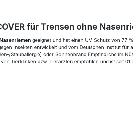
OVER für Trensen ohne Nasenri
 Nasenriemen
geeignet und hat einen UV-Schutz von 77 
 gegen Insekten entwickelt und vom Deutschen Institut für
len-/Stauballergie) oder Sonnenbrand Empfindliche im Nüst
von Tierklinken bzw. Tierärzten empfohlen und ist seit 01.