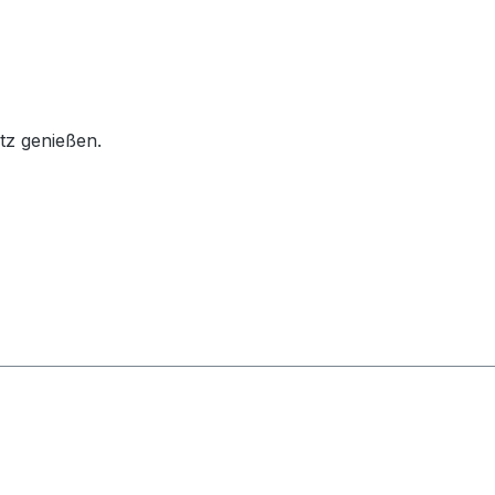
tz genießen.