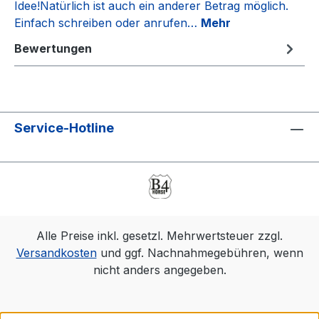
Idee!Natürlich ist auch ein anderer Betrag möglich.
Einfach schreiben oder anrufen…
Mehr
Bewertungen
Service-Hotline
Alle Preise inkl. gesetzl. Mehrwertsteuer zzgl.
Versandkosten
und ggf. Nachnahmegebühren, wenn
nicht anders angegeben.