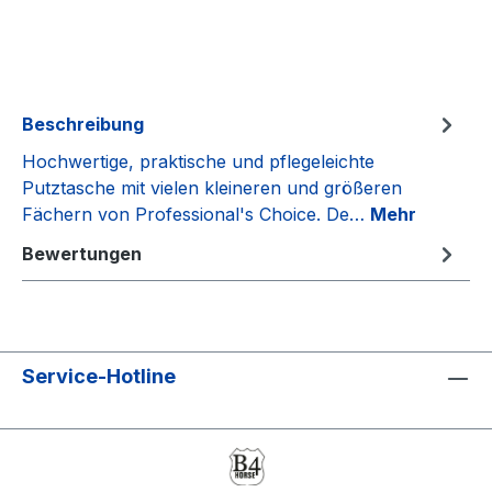
Beschreibung
Hochwertige, praktische und pflegeleichte
Putztasche mit vielen kleineren und größeren
Fächern von Professional's Choice. De…
Mehr
Bewertungen
Service-Hotline