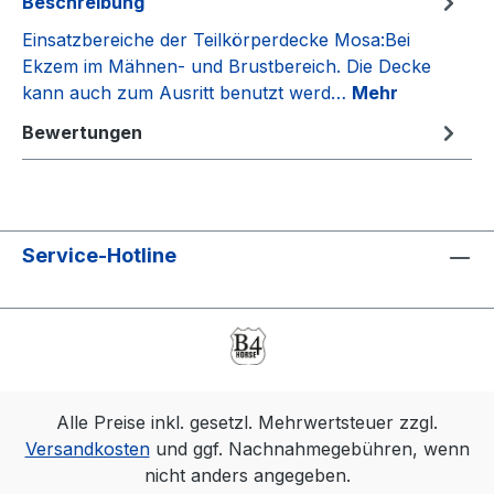
Beschreibung
Einsatzbereiche der Teilkörperdecke Mosa:Bei
Ekzem im Mähnen- und Brustbereich. Die Decke
kann auch zum Ausritt benutzt werd…
Mehr
Bewertungen
Service-Hotline
Alle Preise inkl. gesetzl. Mehrwertsteuer zzgl.
Versandkosten
und ggf. Nachnahmegebühren, wenn
nicht anders angegeben.