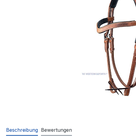
Beschreibung
Bewertungen