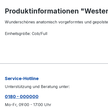
Produktinformationen "Wester
Wunderschönes anatomisch vorgeformtes und gepolstertes
Einheitsgröße: Cob/Full
Service-Hotline
Unterstützung und Beratung unter:
0180 - 000000
Mo-Fr, 09:00 - 17:00 Uhr